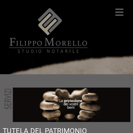
TUTELA DEL PATRIMONIO