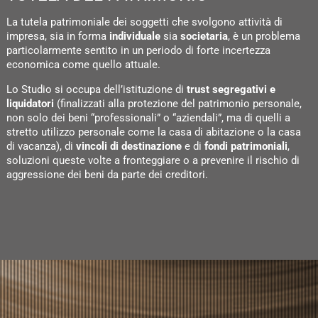
La tutela patrimoniale dei soggetti che svolgono attività di
impresa, sia in forma
individuale
sia
societaria
, è un problema
particolarmente sentito in un periodo di forte incertezza
economica come quello attuale.
Lo Studio si occupa dell’istituzione di
trust segregativi e
liquidatori
(finalizzati alla protezione del patrimonio personale,
non solo dei beni “professionali” o “aziendali”, ma di quelli a
stretto utilizzo personale come la casa di abitazione o la casa
di vacanza), di
vincoli di destinazione
e di
fondi patrimoniali
,
soluzioni queste volte a fronteggiare o a prevenire il rischio di
aggressione dei beni da parte dei creditori.